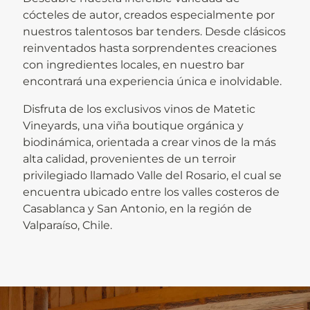
cócteles de autor, creados especialmente por
nuestros talentosos bar tenders. Desde clásicos
reinventados hasta sorprendentes creaciones
con ingredientes locales, en nuestro bar
encontrará una experiencia única e inolvidable.
Disfruta de los exclusivos vinos de Matetic
Vineyards, una viña boutique orgánica y
biodinámica, orientada a crear vinos de la más
alta calidad, provenientes de un terroir
privilegiado llamado Valle del Rosario, el cual se
encuentra ubicado entre los valles costeros de
Casablanca y San Antonio, en la región de
Valparaíso, Chile.