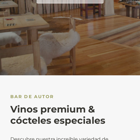
BAR DE AUTOR
Vinos premium &
cócteles especiales
Descubre nuestra increíble variedad de