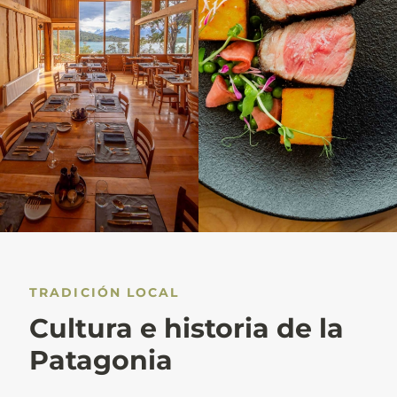
TRADICIÓN LOCAL
Cultura e historia de la
Patagonia