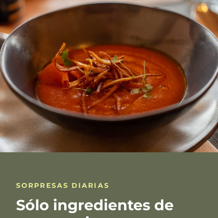
SORPRESAS DIARIAS
Sólo ingredientes de