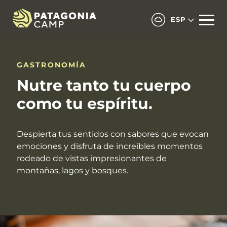
ESP
GASTRONOMÍA
Nutre tanto tu cuerpo
como tu espíritu.
Despierta tus sentidos con sabores que evocan
emociones y disfruta de increíbles momentos
rodeado de vistas impresionantes de
montañas, lagos y bosques.