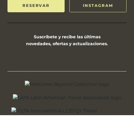
RESERVAR
INSTAGRAM
Suscríbete y recibe las últimas
novedades, ofertas y actualizaciones.