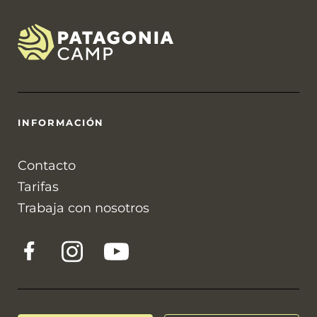
INFORMACIÓN
Contacto
Tarifas
Trabaja con nosotros