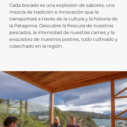
Cada bocado es una explosión de sabores, una
mezcla de tradición e innovación que le
transportará a través de la cultura y la historia de
la Patagonia. Descubre la frescura de nuestros
pescados, la intensidad de nuestras carnes y la
exquisitez de nuestros postres, todo cultivado y
cosechado en la región.