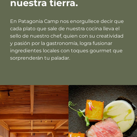
nuestra tierra.
En Patagonia Camp nos enorgullece decir que
cada plato que sale de nuestra cocina lleva el
sello de nuestro chef, quien con su creatividad
y pasión por la gastronomía, logra fusionar
ingredientes locales con toques gourmet que
sorprenderán tu paladar.